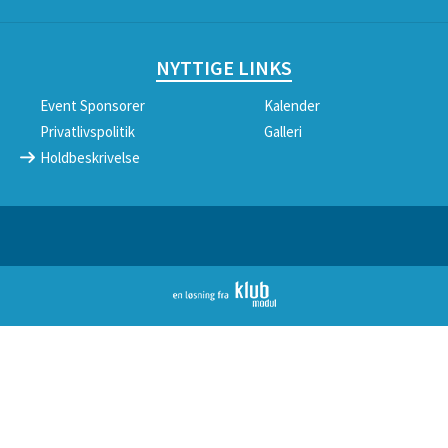
NYTTIGE LINKS
Event Sponsorer
Kalender
Privatlivspolitik
Galleri
Holdbeskrivelse