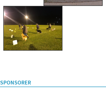
SPONSORER