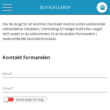
DCH KJELLERUP
Har du brug for at komme i kontakt med os enten vedrørende
indmeldelse i klubben, tilmelding til ledige hold eller noget
helt andet er du velkommen til at kontakte formanden i
nedenstående kontaktformular.
Kontakt formanden