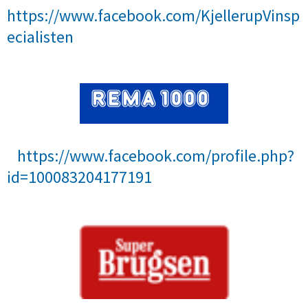
https://www.facebook.com/KjellerupVinsp
ecialisten
https://www.facebook.com/profile.php?
id=100083204177191