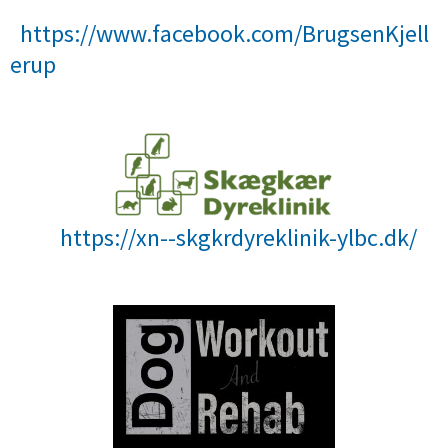
https://www.facebook.com/BrugsenKjell
erup
https://xn--skgkrdyreklinik-ylbc.dk/