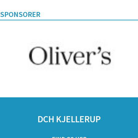
SPONSORER
DCH KJELLERUP