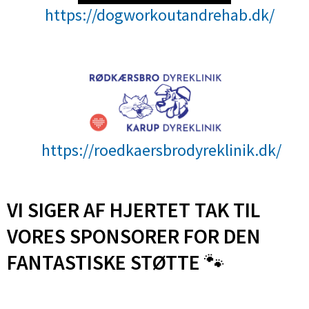
https://dogworkoutandrehab.dk/
https://roedkaersbrodyreklinik.dk/
VI SIGER AF HJERTET TAK TIL
VORES SPONSORER FOR DEN
FANTASTISKE STØTTE
🐾