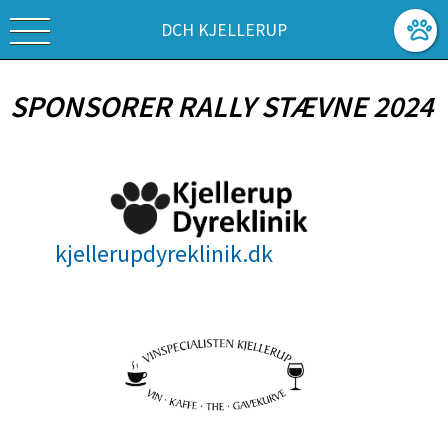
DCH KJELLERUP
SPONSORER RALLY STÆVNE 2024
kjellerupdyreklinik.dk